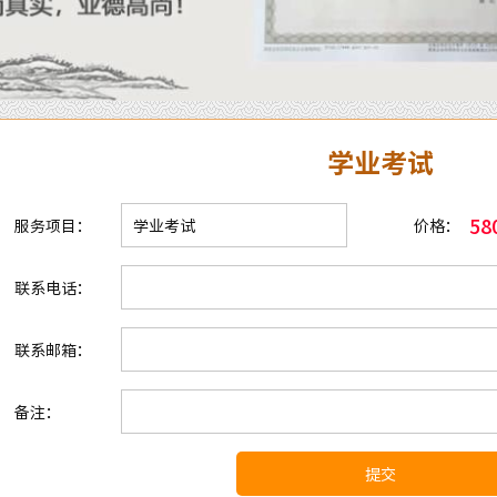
学业考试
58
服务项目：
价格：
联系电话：
联系邮箱：
备注：
提交