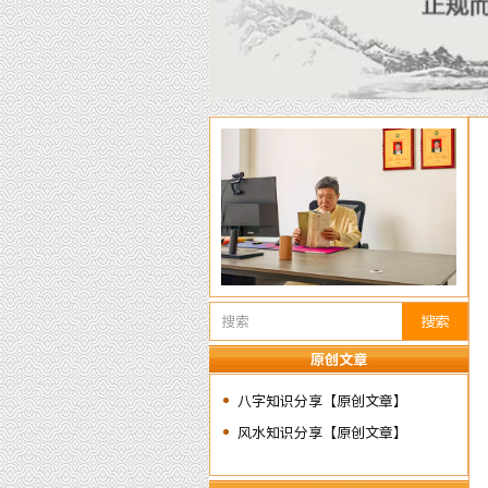
搜索
原创文章
八字知识分享【原创文章】
风水知识分享【原创文章】